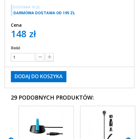
DOSTAWA 10 ZŁ
DARMOWA DOSTAWA OD 195 ZŁ
Cena
148 zł
Ilość
DODAJ DO KOSZYKA
29 PODOBNYCH PRODUKTÓW: