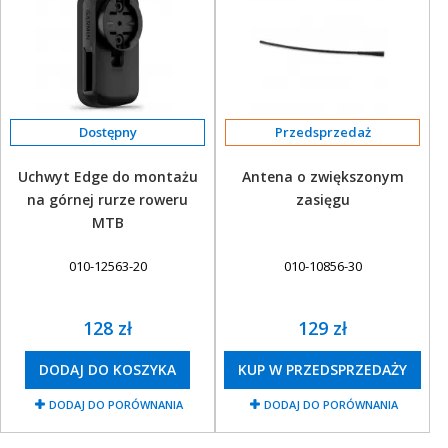
Przedsprzedaż
Uchwyt Edge do montażu
Antena o zwiększonym
na górnej rurze roweru
zasięgu
MTB
010-12563-20
010-10856-30
128 zł
129 zł
DODAJ DO KOSZYKA
KUP W PRZEDSPRZEDAŻY
DODAJ DO PORÓWNANIA
DODAJ DO PORÓWNANIA