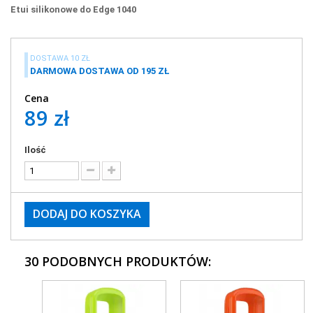
Etui silikonowe do Edge 1040
DOSTAWA 10 ZŁ
DARMOWA DOSTAWA OD 195 ZŁ
Cena
89 zł
Ilość
DODAJ DO KOSZYKA
30 PODOBNYCH PRODUKTÓW: