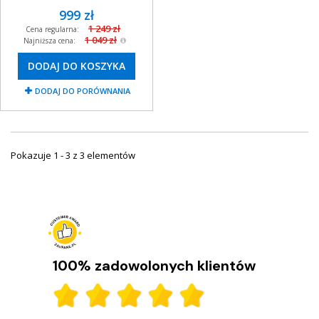
999 zł
1 249 zł
Cena regularna:
1 049 zł
Najniższa cena:
DODAJ DO KOSZYKA
DODAJ DO PORÓWNANIA
Pokazuje 1 - 3 z 3 elementów
100% zadowolonych klientów