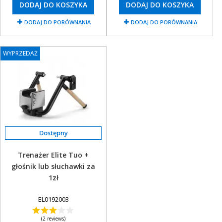
DODAJ DO KOSZYKA
DODAJ DO KOSZYKA
DODAJ DO PORÓWNANIA
DODAJ DO PORÓWNANIA
WYPRZEDAŻ
Trenażer Elite Tuo +
głośnik lub słuchawki za
1zł
EL0192003
(2 reviews)