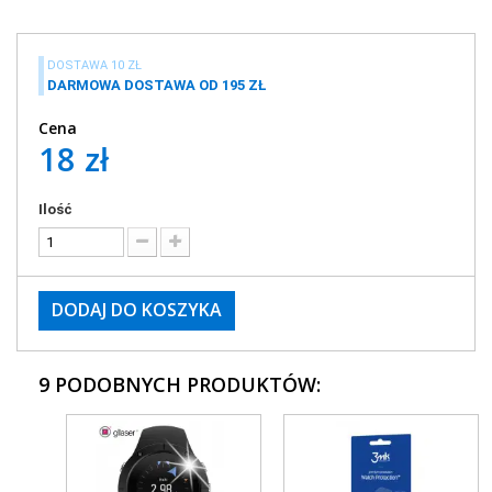
DOSTAWA 10 ZŁ
DARMOWA DOSTAWA OD 195 ZŁ
Cena
18 zł
Ilość
DODAJ DO KOSZYKA
9 PODOBNYCH PRODUKTÓW: