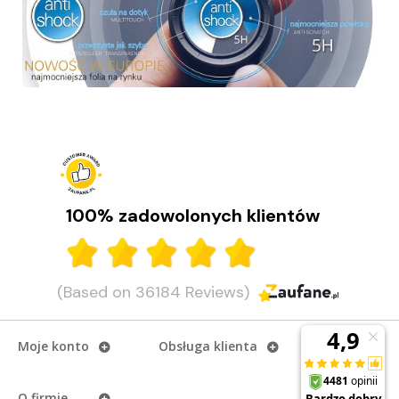
100% zadowolonych klientów
(Based on 36184 Reviews)
Moje konto
Obsługa klienta
O firmie