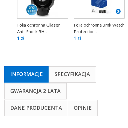
Folia ochronna Gllaser
Folia ochronna 3mk Watch
Anti-Shock 5H...
Protection...
1 zł
1 zł
INFORMACJE
SPECYFIKACJA
GWARANCJA 2 LATA
DANE PRODUCENTA
OPINIE