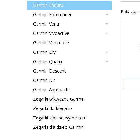
Garmin Enduro
Pokazuje 
Garmin Forerunner
Garmin Venu
Garmin Vivoactive
Garmin Vivomove
Garmin Lily
Garmin Quatix
Garmin Descent
Garmin D2
Garmin Approach
Zegarki taktyczne Garmin
Zegarki do biegania
Zegarki z pulsoksymetrem
Zegarki dla dzieci Garmin