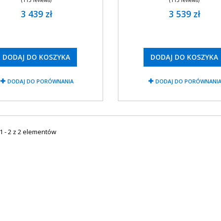
3 439 zł
3 539 zł
DODAJ DO KOSZYKA
DODAJ DO KOSZYKA
DODAJ DO PORÓWNANIA
DODAJ DO PORÓWNANI
1 - 2 z 2 elementów