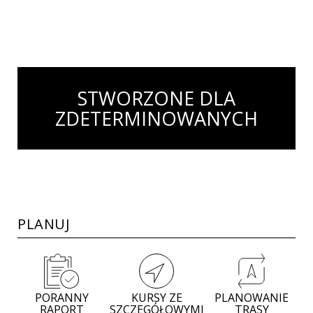
STWORZONE DLA
ZDETERMINOWANYCH
PLANUJ
PORANNY
KURSY ZE
PLANOWANIE
RAPORT
SZCZEGÓŁOWYMI
TRASY