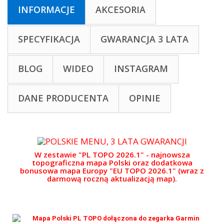
INFORMACJE
AKCESORIA
SPECYFIKACJA
GWARANCJA 3 LATA
BLOG
WIDEO
INSTAGRAM
DANE PRODUCENTA
OPINIE
W zestawie "PL TOPO 2026.1" -
najnowsza
topograficzna mapa Polski oraz dodatkowa
bonusowa mapa Europy "EU TOPO 2026.1" (wraz z
darmową roczną aktualizacją map).