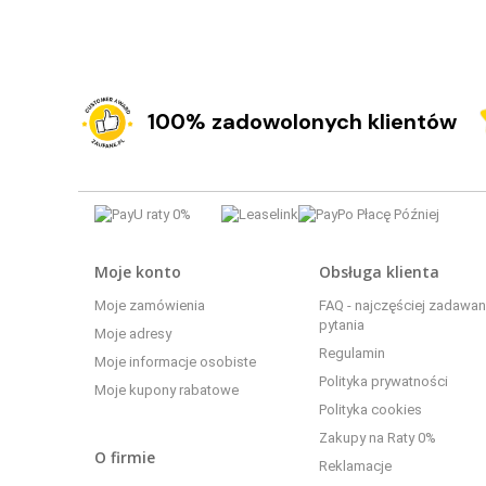
100% zadowolonych klientów
Moje konto
Obsługa klienta
Moje zamówienia
FAQ - najczęściej zadawa
pytania
Moje adresy
Regulamin
Moje informacje osobiste
Polityka prywatności
Moje kupony rabatowe
Polityka cookies
Zakupy na Raty 0%
O firmie
Reklamacje