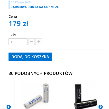
DOSTAWA 10 ZŁ
DARMOWA DOSTAWA OD 195 ZŁ
Cena
179 zł
Ilość
DODAJ DO KOSZYKA
30 PODOBNYCH PRODUKTÓW: