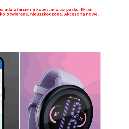
siada otarcie na kopercie oraz pasku. Ekran
ko otwierane, nieuszkodzone. Akcesoria nowe,