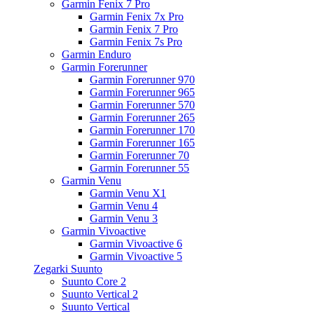
Garmin Fenix 7 Pro
Garmin Fenix 7x Pro
Garmin Fenix 7 Pro
Garmin Fenix 7s Pro
Garmin Enduro
Garmin Forerunner
Garmin Forerunner 970
Garmin Forerunner 965
Garmin Forerunner 570
Garmin Forerunner 265
Garmin Forerunner 170
Garmin Forerunner 165
Garmin Forerunner 70
Garmin Forerunner 55
Garmin Venu
Garmin Venu X1
Garmin Venu 4
Garmin Venu 3
Garmin Vivoactive
Garmin Vivoactive 6
Garmin Vivoactive 5
Zegarki Suunto
Suunto Core 2
Suunto Vertical 2
Suunto Vertical