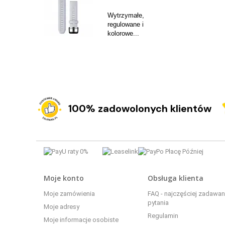
Wytrzymałe,
regulowane i
kolorowe...
100% zadowolonych klientów
Moje konto
Obsługa klienta
Moje zamówienia
FAQ - najczęściej zadawa
pytania
Moje adresy
Regulamin
Moje informacje osobiste