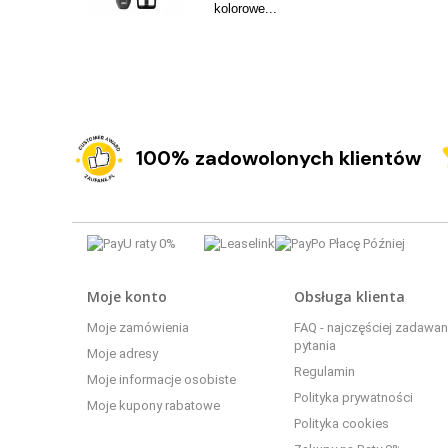
kolorowe...
100% zadowolonych klientów
Moje konto
Obsługa klienta
Moje zamówienia
FAQ - najczęściej zadawa
pytania
Moje adresy
Regulamin
Moje informacje osobiste
Polityka prywatności
Moje kupony rabatowe
Polityka cookies