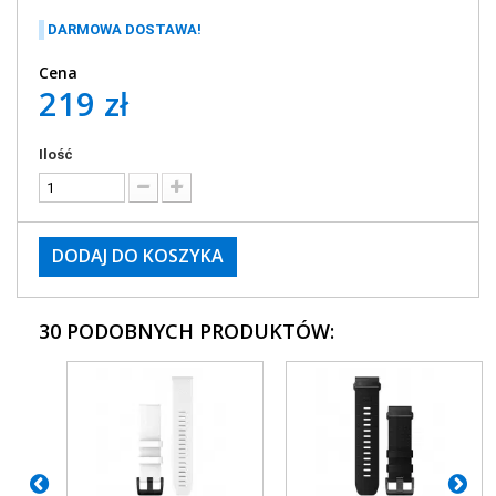
DARMOWA DOSTAWA!
Cena
219 zł
Ilość
DODAJ DO KOSZYKA
30 PODOBNYCH PRODUKTÓW: