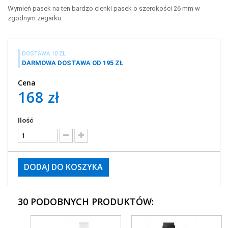
Wymień pasek na ten bardzo cienki pasek o szerokości 26 mm w
zgodnym zegarku.
DOSTAWA 10 ZŁ
DARMOWA DOSTAWA OD 195 ZŁ
Cena
168 zł
Ilość
DODAJ DO KOSZYKA
30 PODOBNYCH PRODUKTÓW: