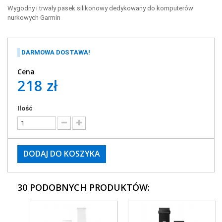
Wygodny i trwały pasek silikonowy dedykowany do komputerów
nurkowych Garmin
DARMOWA DOSTAWA!
Cena
218 zł
Ilość
DODAJ DO KOSZYKA
30 PODOBNYCH PRODUKTÓW: