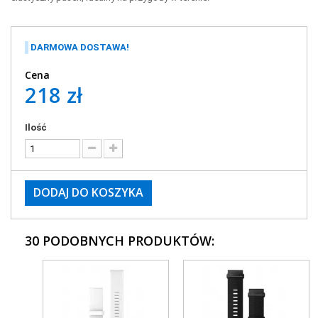
DARMOWA DOSTAWA!
Cena
218 zł
Ilość
DODAJ DO KOSZYKA
30 PODOBNYCH PRODUKTÓW: