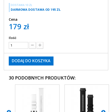
DOSTAWA 10 ZŁ
DARMOWA DOSTAWA OD 195 ZŁ
Cena
179 zł
Ilość
DODAJ DO KOSZYKA
30 PODOBNYCH PRODUKTÓW: