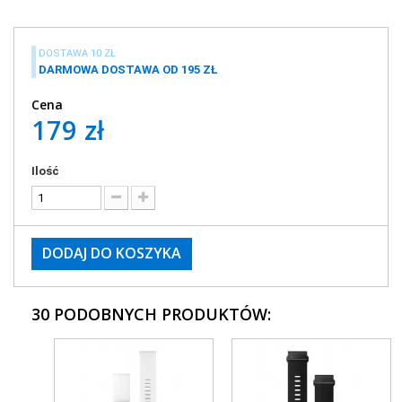
DOSTAWA 10 ZŁ
DARMOWA DOSTAWA OD 195 ZŁ
Cena
179 zł
Ilość
DODAJ DO KOSZYKA
30 PODOBNYCH PRODUKTÓW: