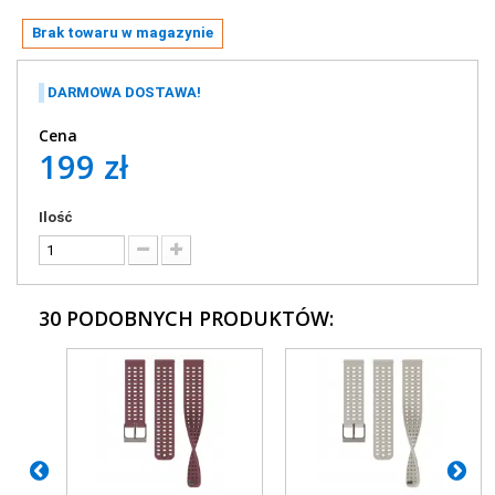
Brak towaru w magazynie
DARMOWA DOSTAWA!
Cena
199 zł
Ilość
30 PODOBNYCH PRODUKTÓW: