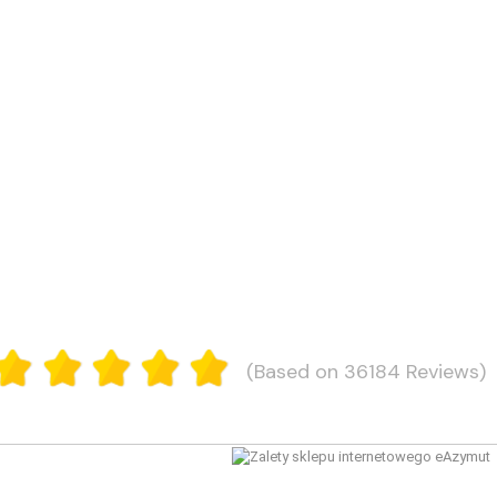
(Based on 36184 Reviews)