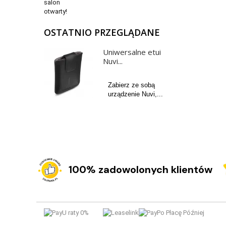
OSTATNIO PRZEGLĄDANE
Uniwersalne etui
Nuvi...
Zabierz ze sobą
urządzenie Nuvi,...
100% zadowolonych klientów