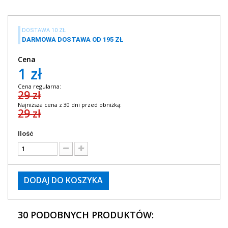
DOSTAWA 10 ZŁ
DARMOWA DOSTAWA OD 195 ZŁ
Cena
1 zł
Cena regularna:
29 zł
Najniższa cena z 30 dni przed obniżką:
29 zł
Ilość
DODAJ DO KOSZYKA
30 PODOBNYCH PRODUKTÓW: