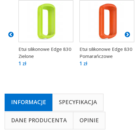
Etui silikonowe Edge 830
Etui silikonowe Edge 830
Zielone
Pomarańczowe
1 zł
1 zł
INFORMACJE
SPECYFIKACJA
DANE PRODUCENTA
OPINIE