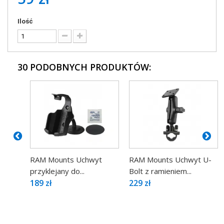
Ilość
30 PODOBNYCH PRODUKTÓW:
RAM Mounts Uchwyt
RAM Mounts Uchwyt U-
przyklejany do...
Bolt z ramieniem...
189 zł
229 zł