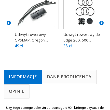
Uchwyt rowerowy
Uchwyt rowerowy do
GPSMAP, Oregon,...
Edge 200, 500,...
49 zł
35 zł
INFORMACJE
DANE PRODUCENTA
OPINIE
Użyj tego samego uchwytu obracanego o 90°, którego używasz do