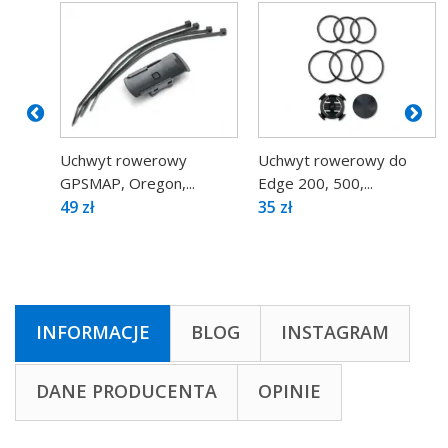
Uchwyt rowerowy
Uchwyt rowerowy do
GPSMAP, Oregon,...
Edge 200, 500,...
49 zł
35 zł
INFORMACJE
BLOG
INSTAGRAM
DANE PRODUCENTA
OPINIE