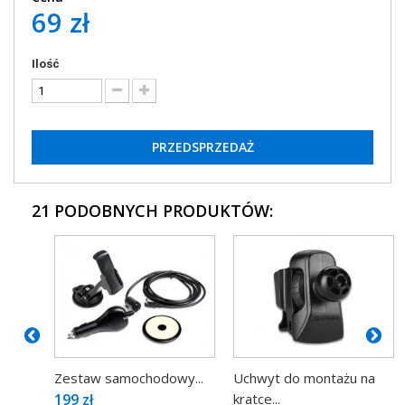
69 zł
Ilość
PRZEDSPRZEDAŻ
21 PODOBNYCH PRODUKTÓW:
Zestaw samochodowy...
Uchwyt do montażu na
199 zł
kratce...