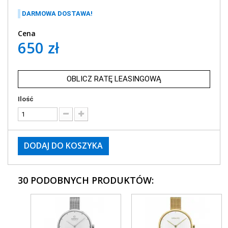
DARMOWA DOSTAWA!
Cena
650 zł
OBLICZ RATĘ LEASINGOWĄ
Ilość
DODAJ DO KOSZYKA
30 PODOBNYCH PRODUKTÓW: