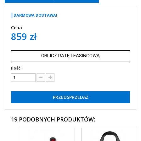
DARMOWA DOSTAWA!
Cena
859 zł
OBLICZ RATĘ LEASINGOWĄ
Ilość
PRZEDSPRZEDAŻ
19 PODOBNYCH PRODUKTÓW: