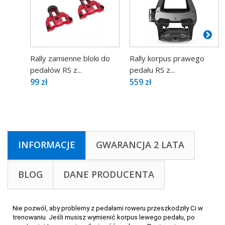
Rally zamienne bloki do
Rally korpus prawego
pedałów RS z...
pedału RS z...
99 zł
559 zł
INFORMACJE
GWARANCJA 2 LATA
BLOG
DANE PRODUCENTA
Nie pozwól, aby problemy z pedałami roweru przeszkodziły Ci w
trenowaniu. Jeśli musisz wymienić korpus lewego pedału, po