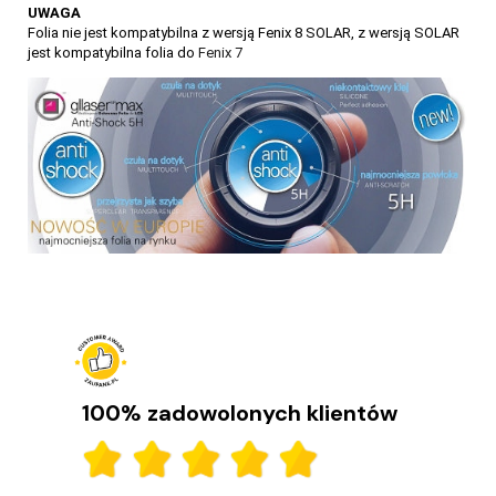
UWAGA
Folia nie jest kompatybilna z wersją Fenix 8 SOLAR, z wersją SOLAR
jest kompatybilna folia do
Fenix 7
100% zadowolonych klientów