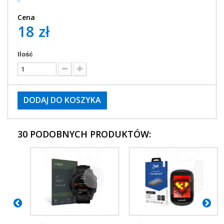
Cena
18 zł
Ilość
DODAJ DO KOSZYKA
30 PODOBNYCH PRODUKTÓW: