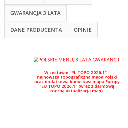
GWARANCJA 3 LATA
DANE PRODUCENTA
OPINIE
W zestawie "PL TOPO 2026.1" -
najnowsza topograficzna mapa Polski
oraz dodatkowa bonusowa mapa Europy
"EU TOPO 2026.1" (wraz z darmową
roczną aktualizacją map).