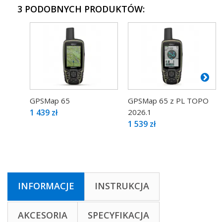
3 PODOBNYCH PRODUKTÓW:
GPSMap 65
GPSMap 65 z PL TOPO
1 439 zł
2026.1
1 539 zł
INFORMACJE
INSTRUKCJA
AKCESORIA
SPECYFIKACJA