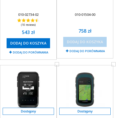
010-02734-02
010-01504-00
(10 reviews)
758 zł
543 zł
DODAJ DO KOSZYKA
DODAJ DO KOSZYKA
DODAJ DO PORÓWNANIA
DODAJ DO PORÓWNANIA