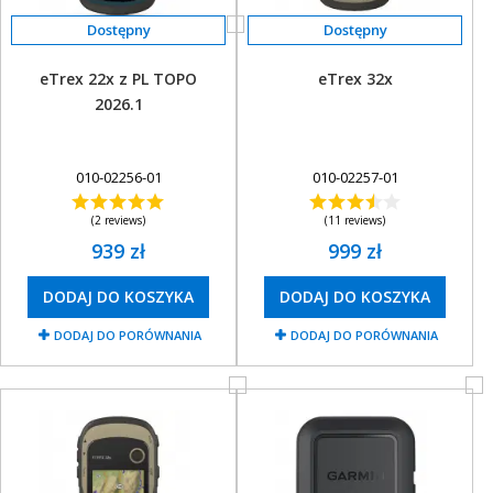
eTrex 22x z PL TOPO
eTrex 32x
2026.1
010-02256-01
010-02257-01
(2 reviews)
(11 reviews)
939 zł
999 zł
DODAJ DO KOSZYKA
DODAJ DO KOSZYKA
DODAJ DO PORÓWNANIA
DODAJ DO PORÓWNANIA