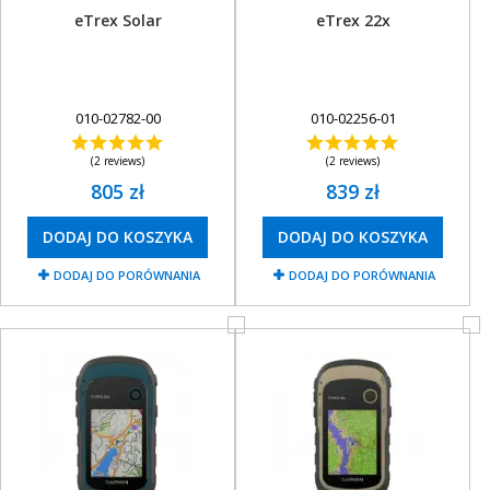
eTrex Solar
eTrex 22x
010-02782-00
010-02256-01
(2 reviews)
(2 reviews)
805 zł
839 zł
DODAJ DO KOSZYKA
DODAJ DO KOSZYKA
DODAJ DO PORÓWNANIA
DODAJ DO PORÓWNANIA