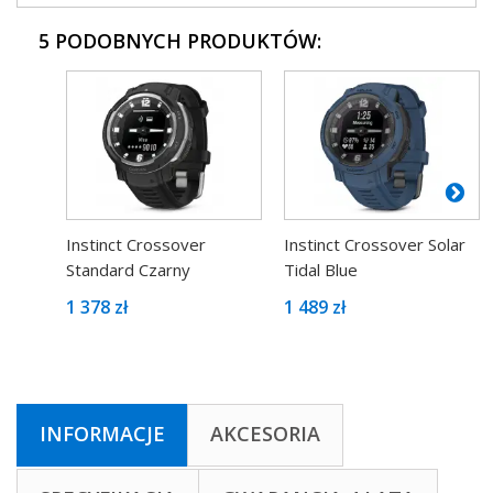
5 PODOBNYCH PRODUKTÓW:
Instinct Crossover
Instinct Crossover Solar
Standard Czarny
Tidal Blue
1 378 zł
1 489 zł
INFORMACJE
AKCESORIA