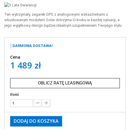
Ten wytrzymały, zegarek GPS z analogowymi wskazówkami z
wbudowanym modułem Solar dotrzyma Ci kroku w każdej sytuacji, a
jego wyjątkowy design będzie idealnym uzupełnieniem Twojego stylu.
DARMOWA DOSTAWA!
Cena
1 489 zł
OBLICZ RATĘ LEASINGOWĄ
Ilość
DODAJ DO KOSZYKA