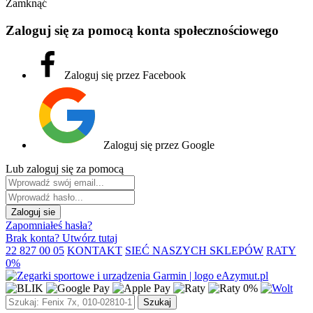
Zamknąć
Zaloguj się za pomocą konta społecznościowego
Zaloguj się przez Facebook
Zaloguj się przez Google
Lub zaloguj się za pomocą
Zaloguj sie
Zapomniałeś hasła?
Brak konta? Utwórz tutaj
22 827 00 05
KONTAKT
SIEĆ NASZYCH SKLEPÓW
RATY
0%
Szukaj