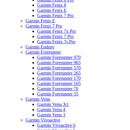
Garmin Fenix 8
Garmin Fenix E
Garmin Fenix 7 Pro
Garmin Fenix E
Garmin Fenix 7 Pro
Garmin Fenix 7x Pro
Garmin Fenix 7 Pro
Garmin Fenix 7s Pro
Garmin Enduro
Garmin Forerunner
Garmin Forerunner 970
Garmin Forerunner 965
Garmin Forerunner 570
Garmin Forerunner 265
Garmin Forerunner 170
Garmin Forerunner 165
Garmin Forerunner 70
Garmin Forerunner 55
Garmin Venu
Garmin Venu X1
Garmin Venu 4
Garmin Venu 3
Garmin Vivoactive
Garmin Vivoactive 6