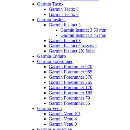
Garmin Tactix
Garmin Tactix 8
Garmin Tactix 7
Garmin Instinct
Garmin Instinct 3
Garmin Instinct 3 50 mm
Garmin Instinct 3 45 mm
Garmin Instinct E
Garmin Instinct Crossover
Garmin Instinct 2X Solar
Garmin Enduro
Garmin Forerunner
Garmin Forerunner 970
Garmin Forerunner 965
Garmin Forerunner 570
Garmin Forerunner 265
Garmin Forerunner 170
Garmin Forerunner 165
Garmin Forerunner 70
Garmin Forerunner 55
Garmin Venu
Garmin Venu X1
Garmin Venu 4
Garmin Venu 3
Garmin Vivoactive