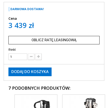
DARMOWA DOSTAWA!
Cena
3 439 zł
OBLICZ RATĘ LEASINGOWĄ
Ilość
DODAJ DO KOSZYKA
7 PODOBNYCH PRODUKTÓW: