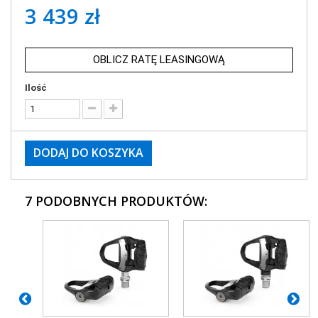
3 439 zł
OBLICZ RATĘ LEASINGOWĄ
Ilość
DODAJ DO KOSZYKA
7 PODOBNYCH PRODUKTÓW: