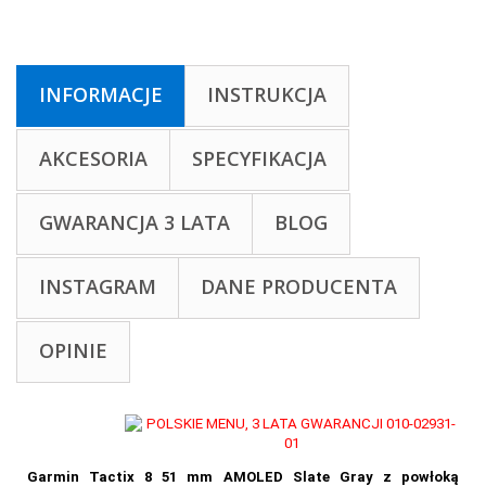
INFORMACJE
INSTRUKCJA
AKCESORIA
SPECYFIKACJA
GWARANCJA 3 LATA
BLOG
INSTAGRAM
DANE PRODUCENTA
OPINIE
Garmin Tactix 8 51 mm AMOLED Slate Gray z powłoką