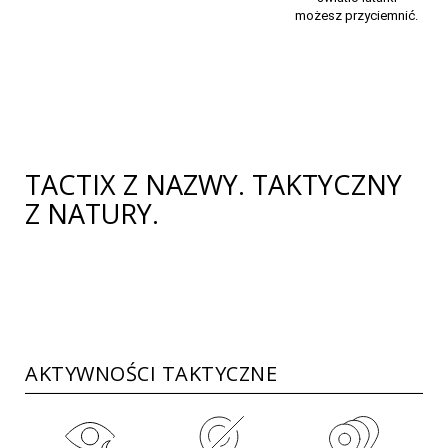
możesz przyciemnić.
TACTIX Z NAZWY. TAKTYCZNY
Z NATURY.
AKTYWNOŚCI TAKTYCZNE