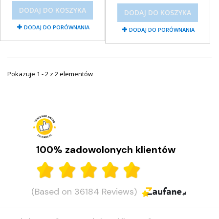
+
OUTLET
DODAJ DO KOSZYKA
DODAJ DO KOSZYKA
+
WYPRZEDAŻ
DODAJ DO PORÓWNANIA
DODAJ DO PORÓWNANIA
Pokazuje 1 - 2 z 2 elementów
100% zadowolonych klientów
(Based on 36184 Reviews)