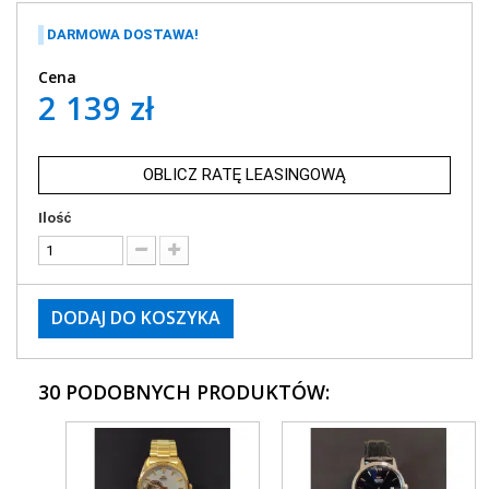
DARMOWA DOSTAWA!
Cena
2 139 zł
OBLICZ RATĘ LEASINGOWĄ
Ilość
DODAJ DO KOSZYKA
30 PODOBNYCH PRODUKTÓW: