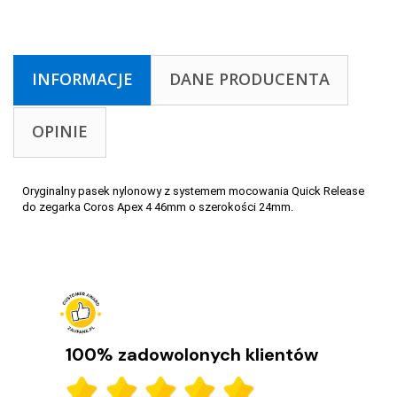
INFORMACJE
DANE PRODUCENTA
OPINIE
Oryginalny pasek nylonowy z systemem mocowania Quick Release
do zegarka Coros Apex 4 46mm o szerokości 24mm.
100% zadowolonych klientów