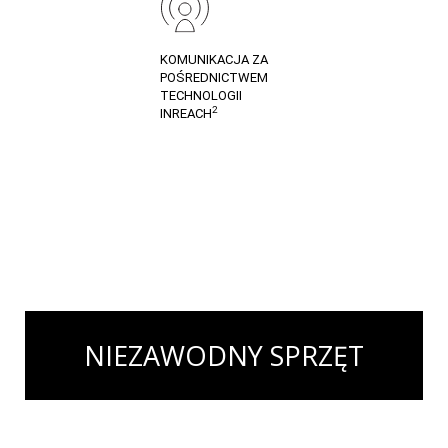
KOMUNIKACJA ZA
POŚREDNICTWEM
TECHNOLOGII
2
INREACH
NIEZAWODNY SPRZĘT