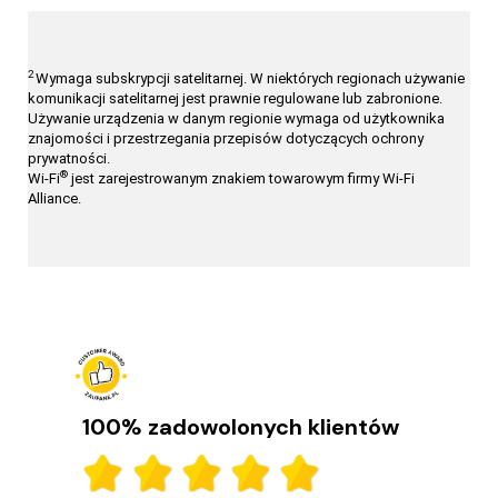
2
Wymaga subskrypcji satelitarnej. W niektórych regionach używanie
komunikacji satelitarnej jest prawnie regulowane lub zabronione.
Używanie urządzenia w danym regionie wymaga od użytkownika
znajomości i przestrzegania przepisów dotyczących ochrony
prywatności.
®
Wi-Fi
jest zarejestrowanym znakiem towarowym firmy Wi-Fi
Alliance.
100% zadowolonych klientów