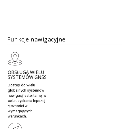
Funkcje nawigacyjne
OBSŁUGA WIELU
SYSTEMÓW GNSS
Dostęp do wielu
globalnych systemów
nawigacji satelitarnej w
celu uzyskania lepszej
łączności w
wymagających
warunkach.