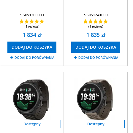
SS051200000
SS051241000
(1 reviews)
(1 reviews)
1 834 zł
1 835 zł
DODAJ DO KOSZYKA
DODAJ DO KOSZYKA
DODAJ DO PORÓWNANIA
DODAJ DO PORÓWNANIA