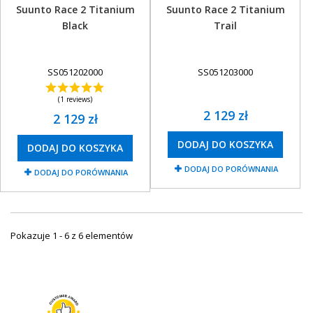
Suunto Race 2 Titanium
Suunto Race 2 Titanium
Black
Trail
SS051202000
SS051203000
(1 reviews)
2 129 zł
2 129 zł
DODAJ DO KOSZYKA
DODAJ DO KOSZYKA
DODAJ DO PORÓWNANIA
DODAJ DO PORÓWNANIA
Pokazuje 1 - 6 z 6 elementów