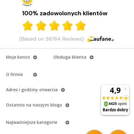
100% zadowolonych klientów
(Based on 36184 Reviews)
Moje konto
Obsługa klienta
O firmie
Adres i godziny otwarcia
Ostatnio na naszym
blogu
Najważniejsze kategorie