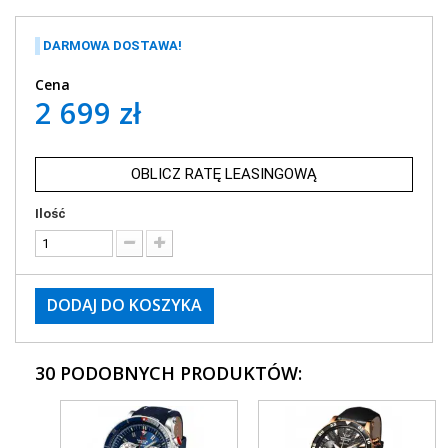
DARMOWA DOSTAWA!
Cena
2 699 zł
OBLICZ RATĘ LEASINGOWĄ
Ilość
DODAJ DO KOSZYKA
30 PODOBNYCH PRODUKTÓW: