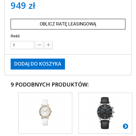
949 zł
OBLICZ RATĘ LEASINGOWĄ
Ilość
DODAJ DO KOSZYKA
9 PODOBNYCH PRODUKTÓW: