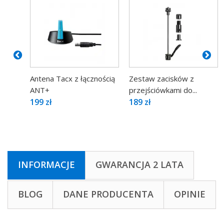
Antena Tacx z łącznością
Zestaw zacisków z
ANT+
przejściówkami do...
199 zł
189 zł
INFORMACJE
GWARANCJA 2 LATA
BLOG
DANE PRODUCENTA
OPINIE