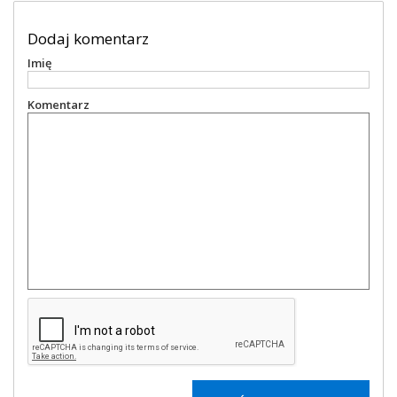
Dodaj komentarz
Imię
Komentarz