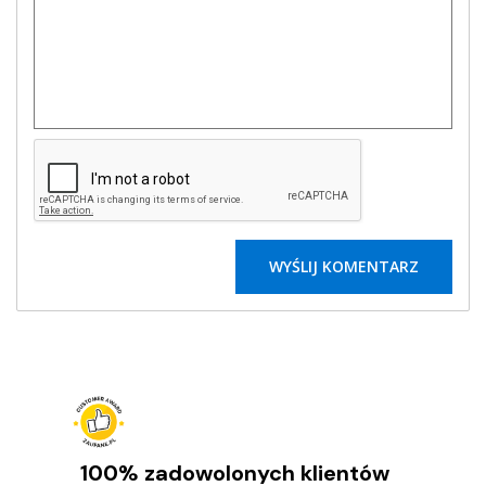
100% zadowolonych klientów