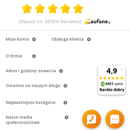
(Based on 36184 Reviews)
Moje konto
Obsługa klienta
O firmie
Adres i godziny otwarcia
Ostatnio na naszym
blogu
Najważniejsze kategorie
Nasze media
społecznościowe