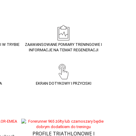
I W TRYBIE
ZAAWANSOWANE POMIARY TRENINGOWE I
INFORMACJE NA TEMAT REGENERACJI
A
EKRAN DOTYKOWY I PRZYCISKI
PROFILE TRIATHLONOWE I