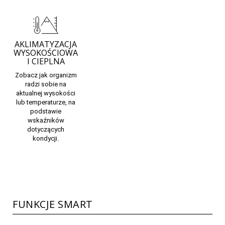
AKLIMATYZACJA
WYSOKOŚCIOWA
I CIEPLNA
Zobacz
jak organizm
radzi sobie
na
aktualnej wysokości
lub temperaturze, na
podstawie
wskaźników
dotyczących
kondycji.
FUNKCJE SMART