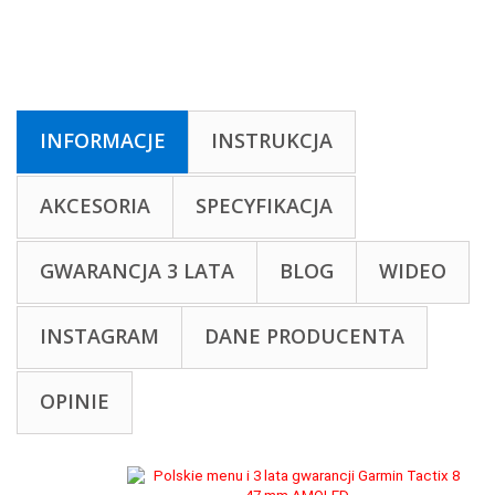
INFORMACJE
INSTRUKCJA
AKCESORIA
SPECYFIKACJA
GWARANCJA 3 LATA
BLOG
WIDEO
INSTAGRAM
DANE PRODUCENTA
OPINIE