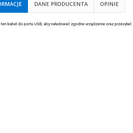
ORMACJE
DANE PRODUCENTA
OPINIE
ten kabel do portu USB, aby naładować zgodne urządzenie oraz przesyłać 