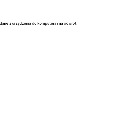
dane z urządzenia do komputera i na odwrót.