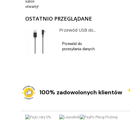
OSTATNIO PRZEGLĄDANE
Przewód USB do...
Przewód do
przesyłania danych.
100% zadowolonych klientów