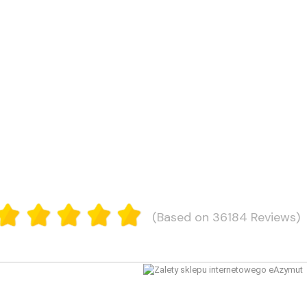
(Based on 36184 Reviews)